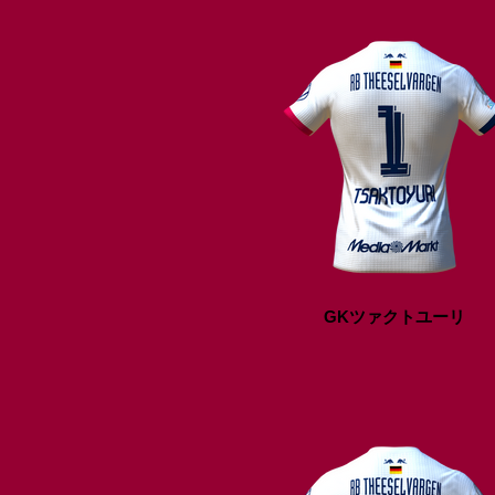
GKツァクトユーリ