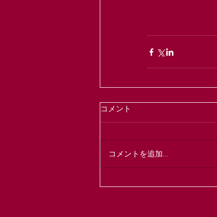
コメント
コメントを追加…