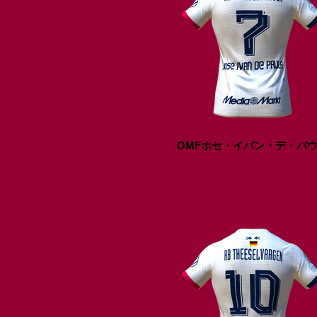
OMFホセ・イバン・デ・パ