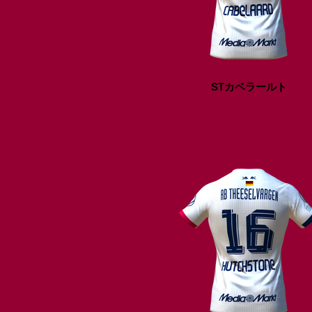
STカベラールト