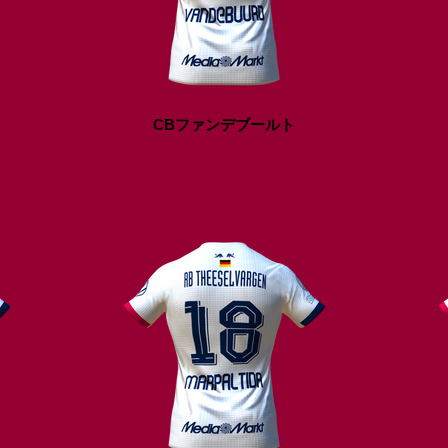
CBファンデブールト