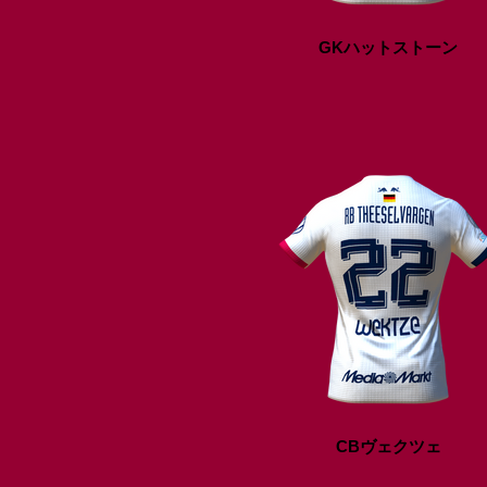
GKハットストーン
CBヴェクツェ