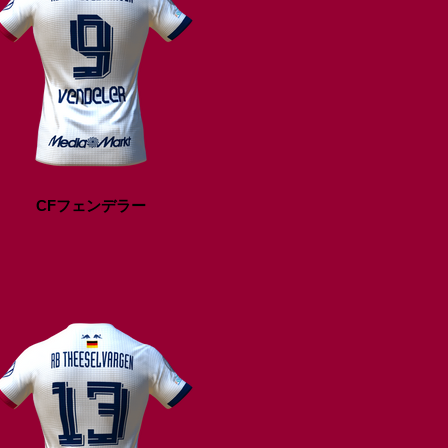
CFフェンデラー