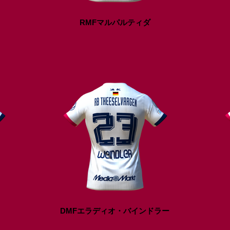
RMFマルパルティダ
DMFエラディオ・バインドラー