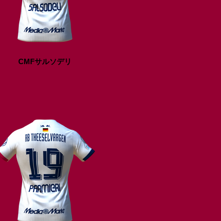
CMFサルソデリ