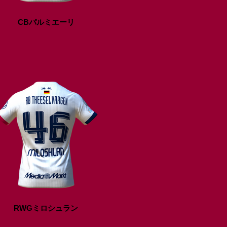
CBパルミエーリ
RWGミロシュラン