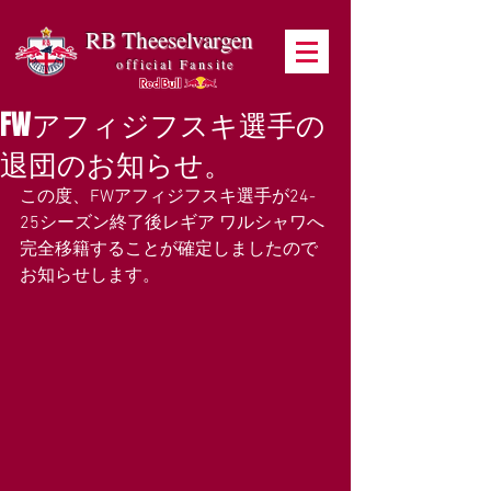
RB Theeselvargen
official Fansite
FWアフィジフスキ選手の
退団のお知らせ。
この度、FWアフィジフスキ選手が24-
25シーズン終了後レギア ワルシャワへ
完全移籍することが確定しましたので
お知らせします。