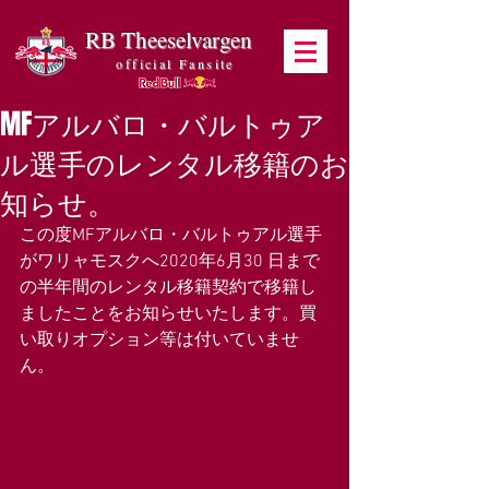
RB Theeselvargen
official Fansite
MFアルバロ・バルトゥア
ル選手のレンタル移籍のお
知らせ。
この度MFアルバロ・バルトゥアル選手
がワリャモスクへ2020年6月30 日まで
の半年間のレンタル移籍契約で移籍し
ましたことをお知らせいたします。買
い取りオプション等は付いていませ
ん。