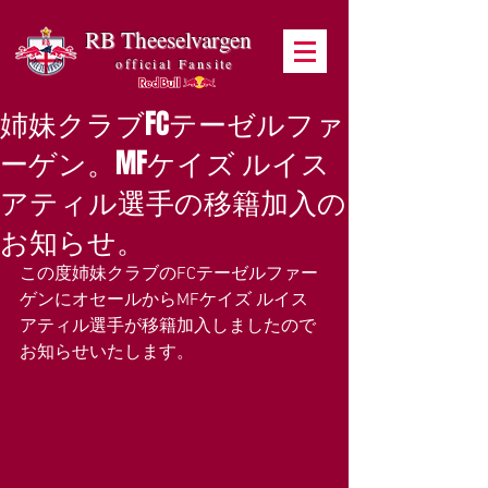
RB Theeselvargen
official Fansite
姉妹クラブFCテーゼルファ
ーゲン。MFケイズ ルイス
アティル選手の移籍加入の
お知らせ。
この度姉妹クラブのFCテーゼルファー
ゲンにオセールからMFケイズ ルイス 
アティル選手が移籍加入しましたので
お知らせいたします。