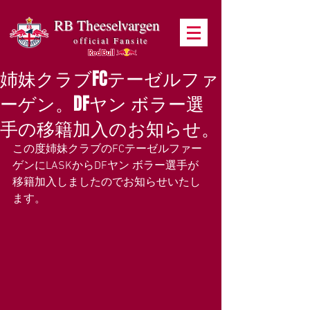
RB Theeselvargen
official Fansite
姉妹クラブFCテーゼルファ
ーゲン。DFヤン ボラー選
手の移籍加入のお知らせ。
この度姉妹クラブのFCテーゼルファー
ゲンにLASKからDFヤン ボラー選手が
移籍加入しましたのでお知らせいたし
ます。