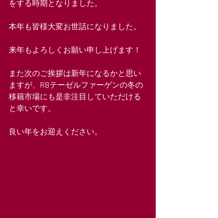
をする時期となりました。
本年も皆様大変お世話になりました。
来年もよろしくお願い申し上げます！
また次のご挨拶は新年になるかと思い
ますが、RBテーゼルファーゲンの冬の
移籍市場にも是非注目していただける
と幸いです。
良い年をお迎えください。