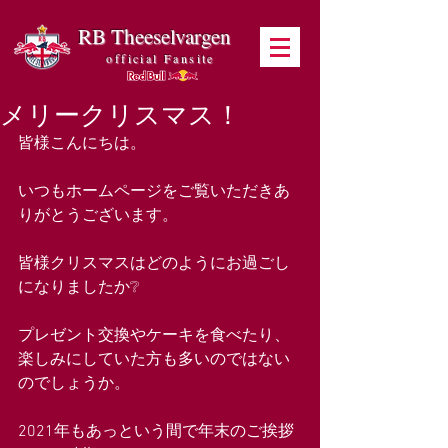
RB Theeselvargen
official Fansite
メリークリスマス！
皆様こんにちは。
いつもホームページをご覧いただきあ
りがとうございます。
皆様クリスマスはどのようにお過ごし
になりましたか❔
プレゼント交換やケーキを食べたり、
楽しみにしていた方も多いのではない
のでしょうか。
2021年もあっという間で年末のご挨拶